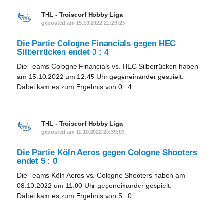
THL - Troisdorf Hobby Liga
geposted am 15.10.2022 21:29:25
Die Partie Cologne Financials gegen HEC
Silberrücken endet 0 : 4
Die Teams Cologne Financials vs. HEC Silberrücken haben
am 15.10.2022 um 12:45 Uhr gegeneinander gespielt.
Dabei kam es zum Ergebnis von 0 : 4
THL - Troisdorf Hobby Liga
geposted am 11.10.2022 20:39:03
Die Partie Köln Aeros gegen Cologne Shooters
endet 5 : 0
Die Teams Köln Aeros vs. Cologne Shooters haben am
08.10.2022 um 11:00 Uhr gegeneinander gespielt.
Dabei kam es zum Ergebnis von 5 : 0