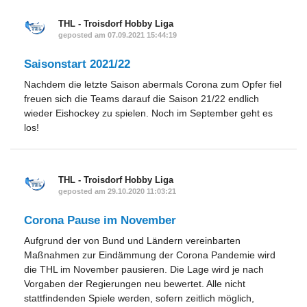
THL - Troisdorf Hobby Liga
geposted am 07.09.2021 15:44:19
Saisonstart 2021/22
Nachdem die letzte Saison abermals Corona zum Opfer fiel
freuen sich die Teams darauf die Saison 21/22 endlich
wieder Eishockey zu spielen. Noch im September geht es
los!
THL - Troisdorf Hobby Liga
geposted am 29.10.2020 11:03:21
Corona Pause im November
Aufgrund der von Bund und Ländern vereinbarten
Maßnahmen zur Eindämmung der Corona Pandemie wird
die THL im November pausieren. Die Lage wird je nach
Vorgaben der Regierungen neu bewertet. Alle nicht
stattfindenden Spiele werden, sofern zeitlich möglich,