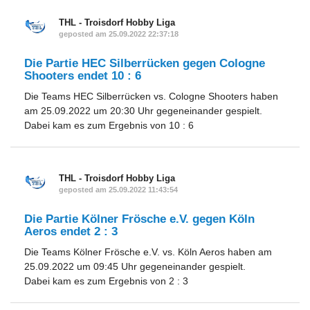
THL - Troisdorf Hobby Liga
geposted am 25.09.2022 22:37:18
Die Partie HEC Silberrücken gegen Cologne
Shooters endet 10 : 6
Die Teams HEC Silberrücken vs. Cologne Shooters haben
am 25.09.2022 um 20:30 Uhr gegeneinander gespielt.
Dabei kam es zum Ergebnis von 10 : 6
THL - Troisdorf Hobby Liga
geposted am 25.09.2022 11:43:54
Die Partie Kölner Frösche e.V. gegen Köln
Aeros endet 2 : 3
Die Teams Kölner Frösche e.V. vs. Köln Aeros haben am
25.09.2022 um 09:45 Uhr gegeneinander gespielt.
Dabei kam es zum Ergebnis von 2 : 3